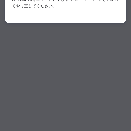
てやり直してください。